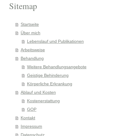
Sitemap
Startseite
Über mich
Lebenslauf und Publikationen
Arbeitsweise
Behandlung
Weitere Behandlungsangebote
Geistige Behinderung
Körperliche Erkrankung
Ablauf und Kosten
Kostenerstattung
GOP
Kontakt
Impressum
Datenschutz